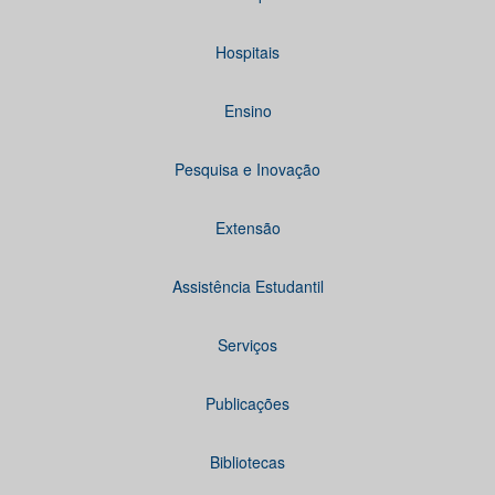
Hospitais
Ensino
Pesquisa e Inovação
Extensão
Assistência Estudantil
Serviços
Publicações
Bibliotecas