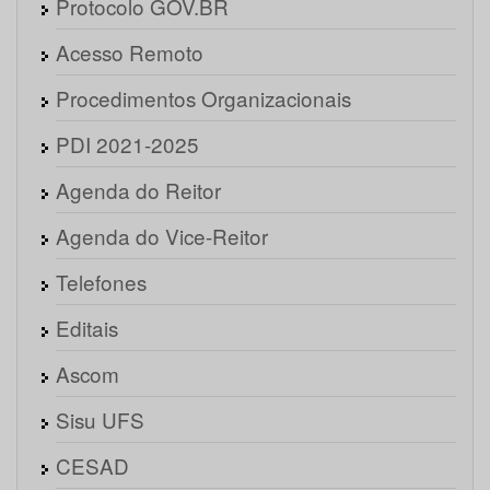
Protocolo GOV.BR
Acesso Remoto
Procedimentos Organizacionais
PDI 2021-2025
Agenda do Reitor
Agenda do Vice-Reitor
Telefones
Editais
Ascom
Sisu UFS
CESAD