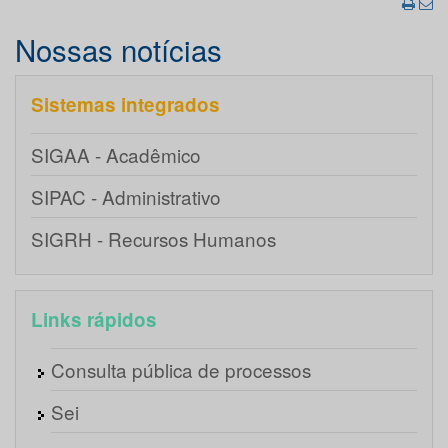
Nossas notícias
Sistemas integrados
SIGAA - Acadêmico
SIPAC - Administrativo
SIGRH - Recursos Humanos
Links rápidos
Consulta pública de processos
Sei